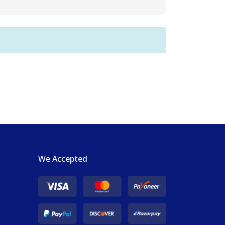
We Accepted